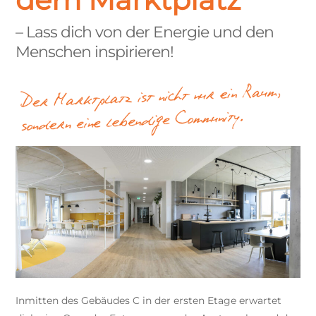
– Lass dich von der Energie und den
Menschen inspirieren!
Inmitten des Gebäudes C in der ersten Etage erwartet