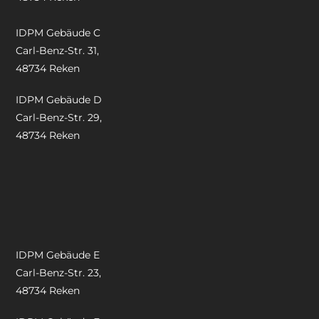
IDPM Gebäude C
Carl-Benz-Str. 31,
48734 Reken
IDPM Gebäude D
Carl-Benz-Str. 29,
48734 Reken
IDPM Gebäude E
Carl-Benz-Str. 23,
48734 Reken