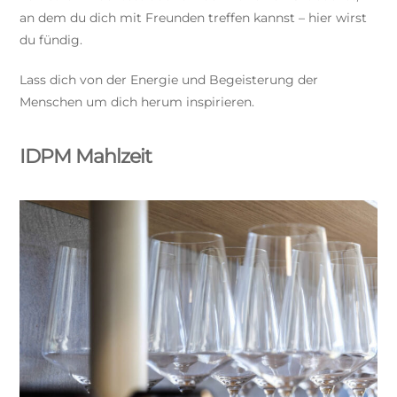
an dem du dich mit Freunden treffen kannst – hier wirst
du fündig.
Lass dich von der Energie und Begeisterung der
Menschen um dich herum inspirieren.
IDPM Mahlzeit