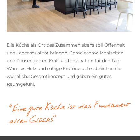
Die Küche als Ort des Zusammenlebens soll Offenheit
und Lebensqualität bringen. Gemeinsame Mahlzeiten
und Pausen geben Kraft und Inspiration für den Tag.
Warmes Holz und ruhige Erdtöne unterstreichen das
wohnliche Gesamtkonzept und geben ein gutes
Raumgefühl.