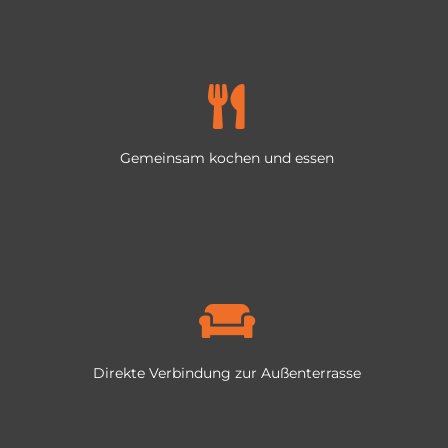
Gemeinsam kochen und essen
Direkte Verbindung zur Außenterrasse