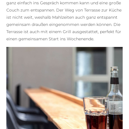
ganz einfach ins Gespräch kommen kann und eine große
Couch zum entspannen. Der Weg von Terrasse zur Küche
ist nicht weit, weshalb Mahlzeiten auch ganz entspannt
gemeinsam draußen eingenommen werden können. Die
Terrasse ist auch mit einem Grill ausgestattet, perfekt für
einen gemeinsamen Start ins Wochenende.