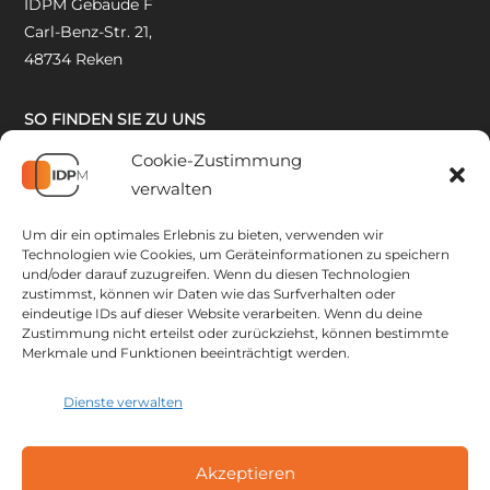
IDPM Gebäude F
Carl-Benz-Str. 21,
48734 Reken
SO FINDEN SIE ZU UNS
Cookie-Zustimmung
verwalten
Um dir ein optimales Erlebnis zu bieten, verwenden wir
Technologien wie Cookies, um Geräteinformationen zu speichern
und/oder darauf zuzugreifen. Wenn du diesen Technologien
zustimmst, können wir Daten wie das Surfverhalten oder
eindeutige IDs auf dieser Website verarbeiten. Wenn du deine
Zustimmung nicht erteilst oder zurückziehst, können bestimmte
Merkmale und Funktionen beeinträchtigt werden.
Dienste verwalten
Akzeptieren