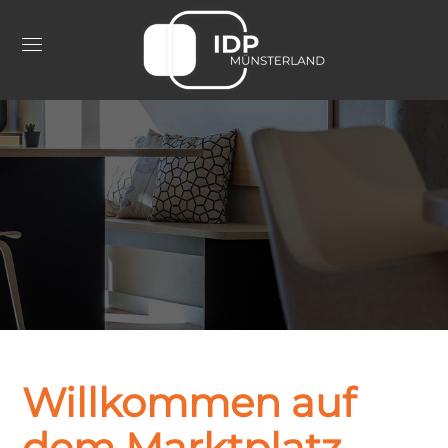
Willkommen auf
dem Marktplatz