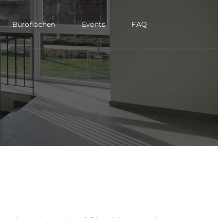
Büroflächen
Events
FAQ