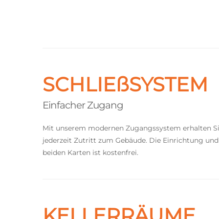
SCHLIEßSYSTEM
Einfacher Zugang
Mit unserem modernen Zugangssystem erhalten Sie
jederzeit Zutritt zum Gebäude. Die Einrichtung und
beiden Karten ist kostenfrei.
KELLERRÄUME