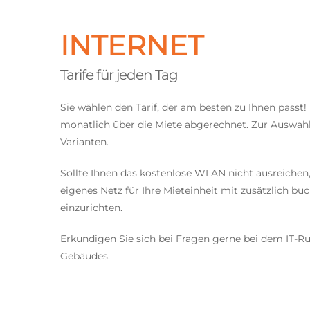
INTERNET
Tarife für jeden Tag
Sie wählen den Tarif, der am besten zu Ihnen passt
monatlich über die Miete abgerechnet. Zur Auswahl
Varianten.
Sollte Ihnen das kostenlose WLAN nicht ausreichen, 
eigenes Netz für Ihre Mieteinheit mit zusätzlich 
einzurichten.
Erkundigen Sie sich bei Fragen gerne bei dem IT-
Gebäudes.