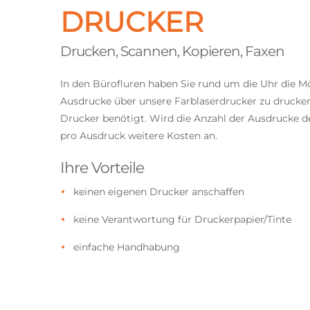
DRUCKER
Drucken, Scannen, Kopieren, Faxen
In den Bürofluren haben Sie rund um die Uhr die M
Ausdrucke über unsere Farblaserdrucker zu drucken
Drucker benötigt. Wird die Anzahl der Ausdrucke de
pro Ausdruck weitere Kosten an.
Ihre Vorteile
keinen eigenen Drucker anschaffen
keine Verantwortung für Druckerpapier/Tinte
einfache Handhabung