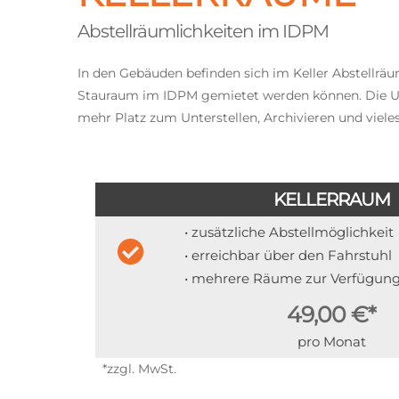
Abstellräumlichkeiten im IDPM
In den Gebäuden befinden sich im Keller Abstellräum
Stauraum im IDPM gemietet werden können. Die 
mehr Platz zum Unterstellen, Archivieren und viele
KELLERRAUM
• zusätzliche Abstellmöglichkeit
• erreichbar über den Fahrstuhl
• mehrere Räume zur Verfügun
49,00 €*
pro Monat
*zzgl. MwSt.