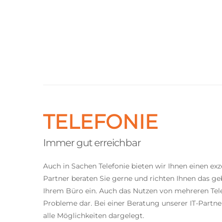
TELEFONIE
Immer gut erreichbar
Auch in Sachen Telefonie bieten wir Ihnen einen exze
Partner beraten Sie gerne und richten Ihnen das g
Ihrem Büro ein. Auch das Nutzen von mehreren Tel
Probleme dar. Bei einer Beratung unserer IT-Part
alle Möglichkeiten dargelegt.