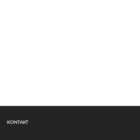
KONTAKT