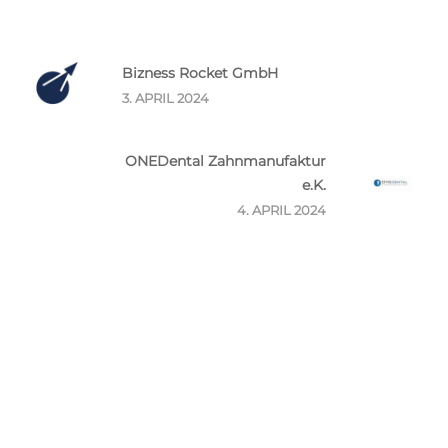
Bizness Rocket GmbH
3. APRIL 2024
ONEDental Zahnmanufaktur
e.K.
4. APRIL 2024