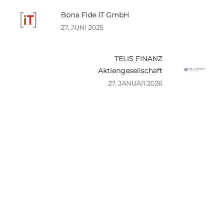
Bona Fide IT GmbH
27. JUNI 2025
TELIS FINANZ
Aktiengesellschaft
27. JANUAR 2026