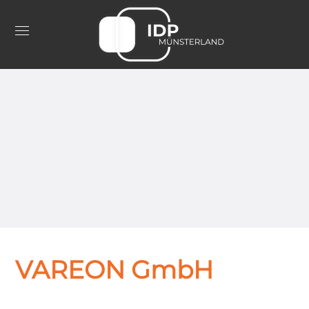
VAREON GmbH